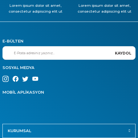
Lorem ipsum dolor sit amet,
Lorem ipsum dolor sit amet,
consectetur adipiscing elit ut
consectetur adipiscing elit ut
E-BÜLTEN
KAYDOL
SOSYAL MEDYA
MOBİL APLİKASYON
KURUMSAL