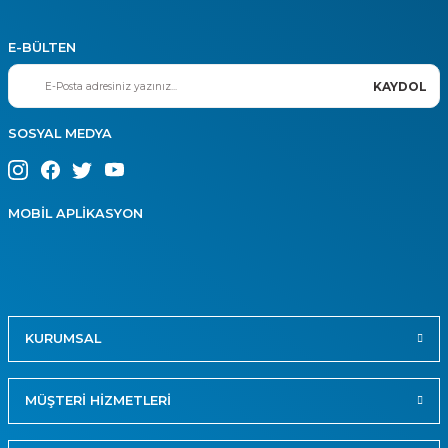
E-BÜLTEN
KAYDOL
SOSYAL MEDYA
MOBİL APLİKASYON
KURUMSAL
MÜŞTERİ HİZMETLERİ