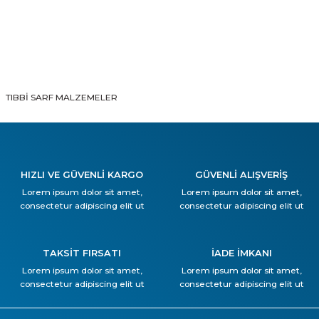
TIBBİ SARF MALZEMELER
HIZLI VE GÜVENLİ KARGO
GÜVENLİ ALIŞVERİŞ
Lorem ipsum dolor sit amet,
Lorem ipsum dolor sit amet,
consectetur adipiscing elit ut
consectetur adipiscing elit ut
TAKSİT FIRSATI
İADE İMKANI
Lorem ipsum dolor sit amet,
Lorem ipsum dolor sit amet,
consectetur adipiscing elit ut
consectetur adipiscing elit ut