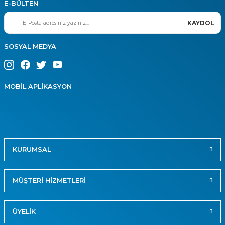
E-BÜLTEN
KAYDOL
SOSYAL MEDYA
MOBİL APLİKASYON
KURUMSAL
MÜŞTERİ HİZMETLERİ
ÜYELİK