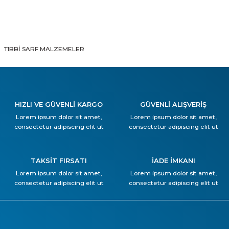
TIBBİ SARF MALZEMELER
HIZLI VE GÜVENLİ KARGO
GÜVENLİ ALIŞVERİŞ
Lorem ipsum dolor sit amet,
Lorem ipsum dolor sit amet,
consectetur adipiscing elit ut
consectetur adipiscing elit ut
TAKSİT FIRSATI
İADE İMKANI
Lorem ipsum dolor sit amet,
Lorem ipsum dolor sit amet,
consectetur adipiscing elit ut
consectetur adipiscing elit ut