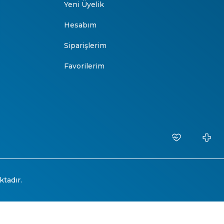
Yeni Üyelik
Hesabım
Siparişlerim
Favorilerim
ktadır.