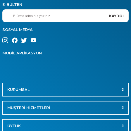
E-BÜLTEN
KAYDOL
SOSYAL MEDYA
MOBİL APLİKASYON
KURUMSAL
MÜŞTERİ HİZMETLERİ
ÜYELİK