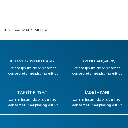
TIBBİ SARF MALZEMELER
HIZLI VE GÜVENLİ KARGO
GÜVENLİ ALIŞVERİŞ
Lorem ipsum dolor sit amet,
Lorem ipsum dolor sit amet,
consectetur adipiscing elit ut
consectetur adipiscing elit ut
TAKSİT FIRSATI
İADE İMKANI
Lorem ipsum dolor sit amet,
Lorem ipsum dolor sit amet,
consectetur adipiscing elit ut
consectetur adipiscing elit ut