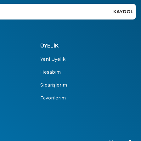
KAYDOL
ÜYELİK
Yeni Üyelik
Hesabım
Siparişlerim
Favorilerim