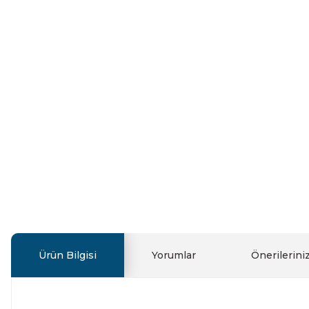
Ürün Bilgisi
Yorumlar
Önerilerini