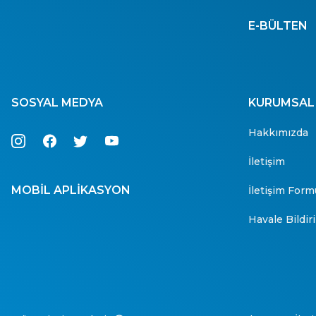
E-BÜLTEN
SOSYAL MEDYA
KURUMSAL
Hakkımızda
İletişim
MOBİL APLİKASYON
İletişim Form
Havale Bildi