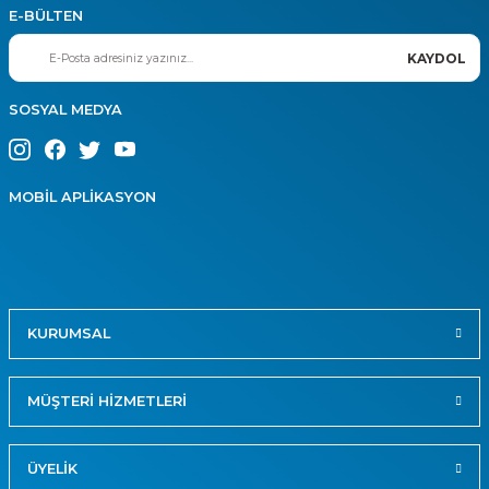
E-BÜLTEN
KAYDOL
SOSYAL MEDYA
MOBİL APLİKASYON
KURUMSAL
MÜŞTERİ HİZMETLERİ
ÜYELİK