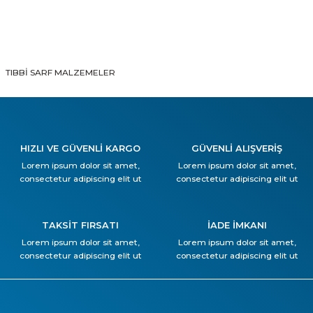
TIBBİ SARF MALZEMELER
HIZLI VE GÜVENLİ KARGO
GÜVENLİ ALIŞVERİŞ
Lorem ipsum dolor sit amet,
Lorem ipsum dolor sit amet,
consectetur adipiscing elit ut
consectetur adipiscing elit ut
TAKSİT FIRSATI
İADE İMKANI
Lorem ipsum dolor sit amet,
Lorem ipsum dolor sit amet,
consectetur adipiscing elit ut
consectetur adipiscing elit ut