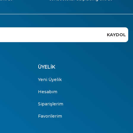
KAYDOL
ÜYELİK
Yeni Üyelik
Hesabım
Siparişlerim
Favorilerim