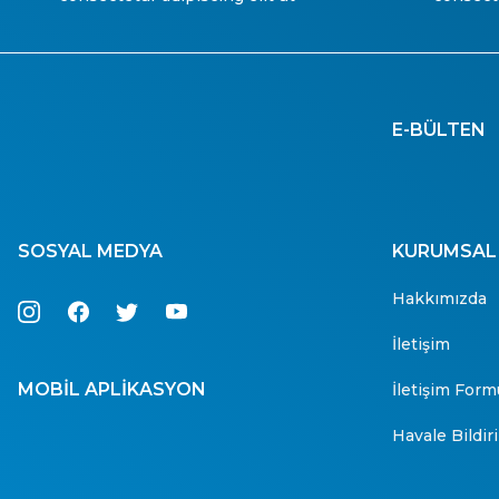
E-BÜLTEN
SOSYAL MEDYA
KURUMSAL
Hakkımızda
İletişim
MOBİL APLİKASYON
İletişim Form
Havale Bildi